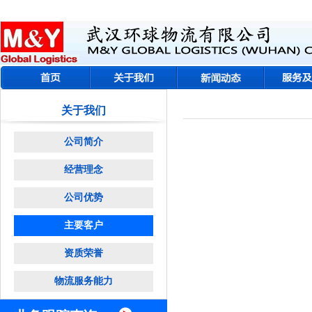
关于我们
公司简介
经营理念
公司优势
主要客户
资质荣誉
物流服务能力